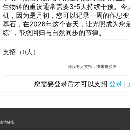
生物钟的重设通常需要3-5天持续干预。今
机，因为是月初，您可以记录一周的作息变
基石，在2026年这个春天，让光照成为您
练”，带您回归与自然同步的节律。
支招（0人）
还没有人支招，快来抢沙发...
您需要登录后才可以支招
登录
|
友情链接