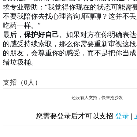
求专业帮助：“我觉得你现在的状态可能需
不要我陪你去找心理咨询师聊聊？这并不丢
吃药一样。”
最后，
保护好自己
。如果对方在你明确表达
的感受持续索取，那么你需要重新审视这段
的朋友，会尊重你的感受，而不是把你当成
绪垃圾桶。
支招（0人）
还没有人支招，快来抢沙发...
您需要登录后才可以支招
登录
|