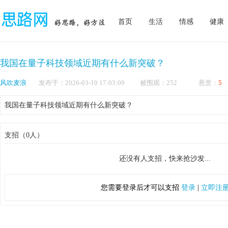
首页
生活
情感
健康
我国在量子科技领域近期有什么新突破？
风吹麦浪
发布于：2026-03-10 17:03:09 被围观：252 悬赏：
5
我国在量子科技领域近期有什么新突破？
支招（0人）
还没有人支招，快来抢沙发...
您需要登录后才可以支招
登录
|
立即注