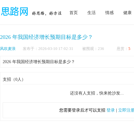
首页
生活
情感
健康
2026 年我国经济增长预期目标是多少？
风吹麦浪
发布于：2026-03-10 17:02:31 被围观：236 悬赏：
5
2026 年我国经济增长预期目标是多少？
支招（0人）
还没有人支招，快来抢沙发...
您需要登录后才可以支招
登录
|
立即注