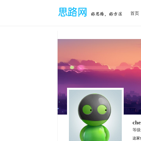
首页
ch
等级
这家