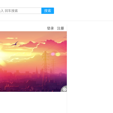
登录
注册