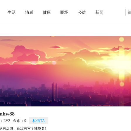
生活
情感
健康
职场
公益
新闻
enhw88
：LV2 金币：9
私信TA
伙有点懒，还没有写个性签名!