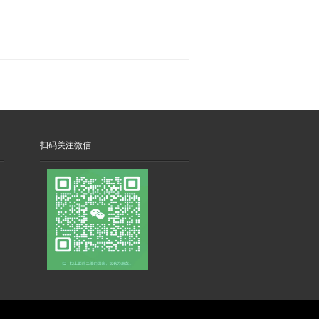
扫码关注微信