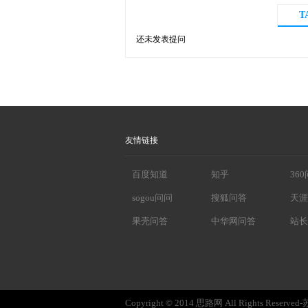
T
还未发表提问
友情链接
百度知道
知乎
36
sogou问问
搜狐问答
天涯
果壳问答
中华网问答
站长
Copyright © 2014 思路网 All Rights Reserve